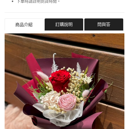
下單時請註明到貨時間。
訂購說明
問與答
商品介紹