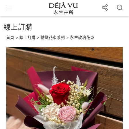
線上訂購
首頁
>
線上訂購
>
精緻花束系列
>
永生玫瑰花束