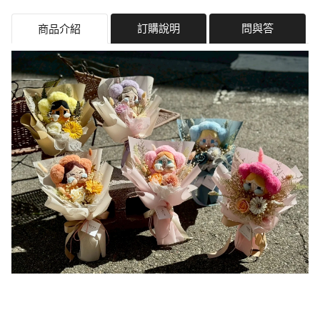
訂購說明
問與答
商品介紹