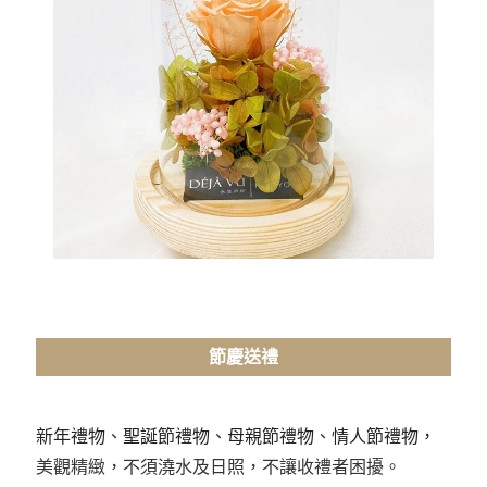
節慶送禮
新年禮物
、
聖誕節禮物
、
母親節禮物
、
情人節禮物，
美觀精緻，不須澆水及日照，不讓收禮者困擾。