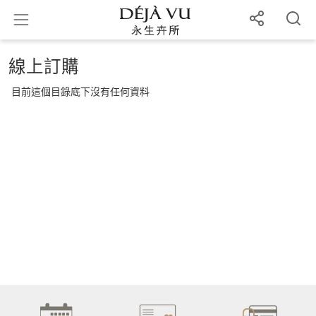
線上訂購
目前這個目錄底下沒有任何資料