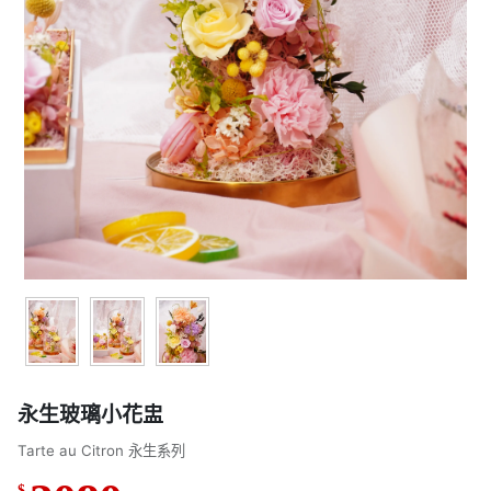
永生玻璃小花盅
Tarte au Citron 永生系列
$