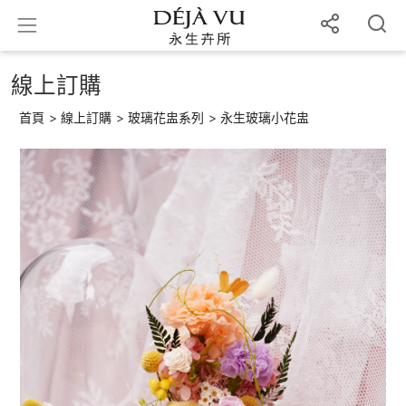
線上訂購
首頁
>
線上訂購
>
玻璃花盅系列
>
永生玻璃小花盅