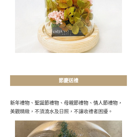
節慶送禮
新年禮物
、
聖誕節禮物
、
母親節禮物
、
情人節禮物，
美觀精緻，不須澆水及日照，不讓收禮者困擾。