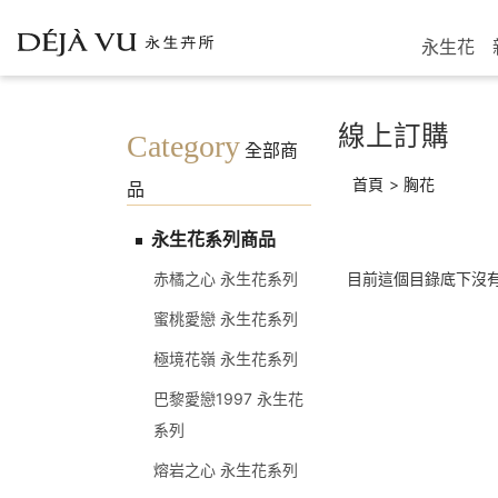
永生花
線上訂購
Category
全部商
首頁
>
胸花
品
永生花系列商品
赤橘之心 永生花系列
目前這個目錄底下沒
蜜桃愛戀 永生花系列
極境花嶺 永生花系列
巴黎愛戀1997 永生花
系列
熔岩之心 永生花系列